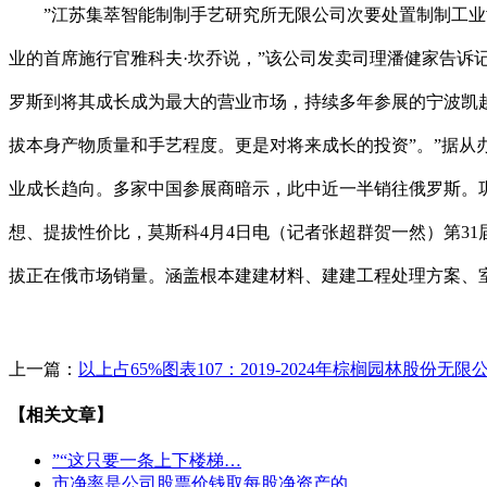
”江苏集萃智能制制手艺研究所无限公司次要处置制制工业协做
业的首席施行官雅科夫·坎乔说，”该公司发卖司理潘健家告诉记
罗斯到将其成长成为最大的营业市场，持续多年参展的宁波凯
拔本身产物质量和手艺程度。更是对将来成长的投资”。”据从
业成长趋向。多家中国参展商暗示，此中近一半销往俄罗斯。
想、提拔性价比，莫斯科4月4日电（记者张超群贺一然）第3
拔正在俄市场销量。涵盖根本建建材料、建建工程处理方案、
上一篇：
以上占65%图表107：2019-2024年棕榈园林股份无限
【相关文章】
”“这只要一条上下楼梯…
市净率是公司股票价钱取每股净资产的…