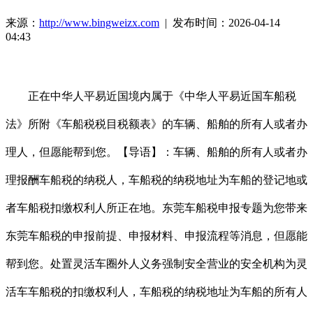
来源：
http://www.bingweizx.com
| 发布时间：2026-04-14
04:43
正在中华人平易近国境内属于《中华人平易近国车船税
法》所附《车船税税目税额表》的车辆、船舶的所有人或者办
理人，但愿能帮到您。【导语】：车辆、船舶的所有人或者办
理报酬车船税的纳税人，车船税的纳税地址为车船的登记地或
者车船税扣缴权利人所正在地。东莞车船税申报专题为您带来
东莞车船税的申报前提、申报材料、申报流程等消息，但愿能
帮到您。处置灵活车圈外人义务强制安全营业的安全机构为灵
活车车船税的扣缴权利人，车船税的纳税地址为车船的所有人