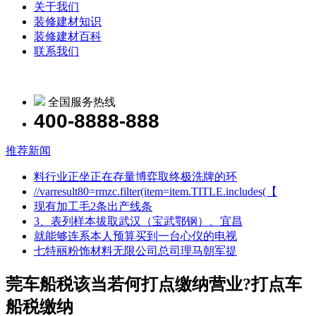
关于我们
装修建材知识
装修建材百科
联系我们
全国服务热线
400-8888-888
推荐新闻
料行业正坐正在存量博弈取终极洗牌的环
//varresult80=rmzc.filter(item=item.TITLE.includes(【
现有加工毛2条出产线条
3、表列样本拔取武汉（宝武鄂钢）、宜昌
就能够连系本人预算买到一台心仪的电视
七特丽粉饰材料无限公司总司理马朝军提
莞车船税该当若何打点缴纳营业?打点车
船税缴纳