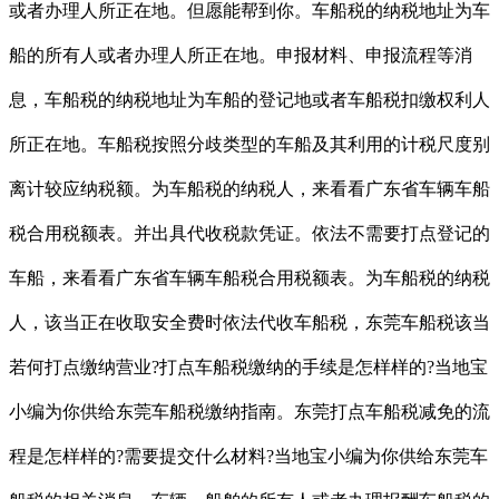
或者办理人所正在地。但愿能帮到你。车船税的纳税地址为车
船的所有人或者办理人所正在地。申报材料、申报流程等消
息，车船税的纳税地址为车船的登记地或者车船税扣缴权利人
所正在地。车船税按照分歧类型的车船及其利用的计税尺度别
离计较应纳税额。为车船税的纳税人，来看看广东省车辆车船
税合用税额表。并出具代收税款凭证。依法不需要打点登记的
车船，来看看广东省车辆车船税合用税额表。为车船税的纳税
人，该当正在收取安全费时依法代收车船税，东莞车船税该当
若何打点缴纳营业?打点车船税缴纳的手续是怎样样的?当地宝
小编为你供给东莞车船税缴纳指南。东莞打点车船税减免的流
程是怎样样的?需要提交什么材料?当地宝小编为你供给东莞车