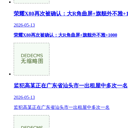
荣耀X80再次被确认：大R角曲屏+旗舰外不雅+1
2026-05-13
荣耀X80再次被确认：大R角曲屏+旗舰外不雅+1000
监犯高某正在广东省汕头市一出租屋中多次一名
2026-05-13
监犯高某正在广东省汕头市一出租屋中多次一名