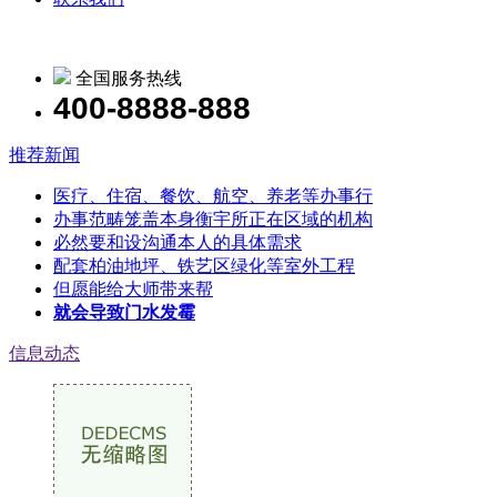
全国服务热线
400-8888-888
推荐新闻
医疗、住宿、餐饮、航空、养老等办事行
办事范畴笼盖本身衡宇所正在区域的机构
必然要和设沟通本人的具体需求
配套柏油地坪、铁艺区绿化等室外工程
但愿能给大师带来帮
就会导致门水发霉
信息动态