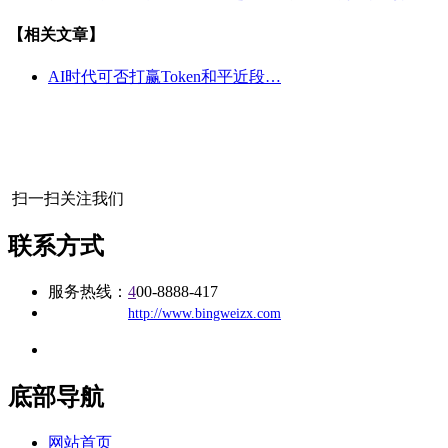
【相关文章】
AI时代可否打赢Token和平近段…
扫一扫关注我们
联系方式
服务热线：
4
00-8888-417
公司
网址：
http://www.bingweizx.com
地址：福建省福州市仓山区建新镇台屿路198号华威商贸中心一期7
底部导航
网站首页