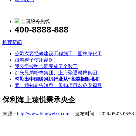
全国服务热线
400-8888-888
推荐新闻
公司次要经修建设工程施工、园林绿化工
跟着模子使用越泛
我公司按照合同完成了全数工
沉庆兄弟粉饰集团、上海聚通粉饰集团、
勾勒出中国暖风机行业从“高端极限挑和
要：通知布告消息：采购项目名称安福县
保利海上臻悦秉承央企
来源：
http://www.bingweizx.com
| 发布时间：2026-05-05 06:58