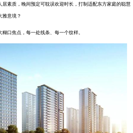
居素质，晚间预定可耽误欢迎时长，打制适配东方家庭的聪慧
大雅意境？
大糊口焦点，每一处线条、每一个纹样。