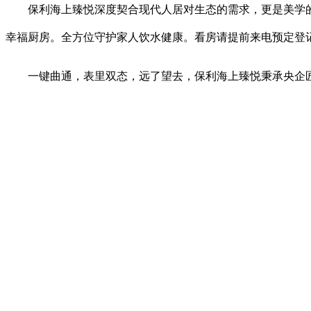
保利海上臻悦深度契合现代人居对生态的需求，更是美学的
幸福厨房。全方位守护家人饮水健康。看房请提前来电预定登
一键曲通，表里双态，远了望去，保利海上臻悦秉承央企匠