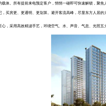
载体。所有提前来电预定客户，悄悄一碰即可快速解锁，聚焦人
记，买房更、更通明、更划算。避开客流高峰，尽显东方人居的
心，采用高效精滤手艺，环绕空气、水、声音、气息、光照五