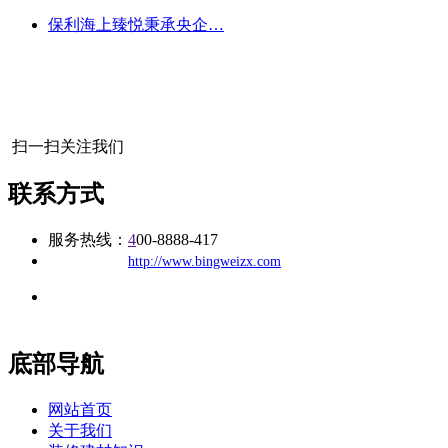
保利海上臻悦秉承央企…
扫一扫关注我们
联系方式
服务热线：
4
00-8888-417
公司
网址：
http://www.bingweizx.com
地址：福建省福州市仓山区建新镇台屿路198号华威商贸中心一
办公
期7#楼8层17商务
底部导航
网站首页
关于我们