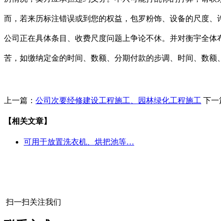
而，若来历标注错误或到您的权益，包罗粉饰、设备的尺度、
公司正在具体条目、收费尺度问题上争论不休。并对衡宇全体
苦，如缴纳定金的时间、数额、分期付款的步调、时间、数额、
上一篇：
公司次要经修建设工程施工、园林绿化工程施工
下一
【相关文章】
可用于放置洗衣机、烘把池等…
扫一扫关注我们