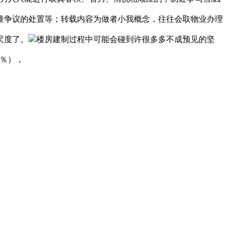
量争议的处置等；转载内容为做者小我概念，往往会取物业办理
尺度了。
楼房建制过程中可能会碰到许很多多不成预见的坚
3％），