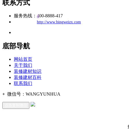
联系方式
服务热线：
4
00-8888-417
公司
网址：
http://www.bingweizx.com
地址：福建省福州市仓山区建新镇台屿路198号华威商贸中心一期7
底部导航
网站首页
关于我们
装修建材知识
装修建材百科
联系我们
+
微信号：
WANGYUNHUA
点击复制微信