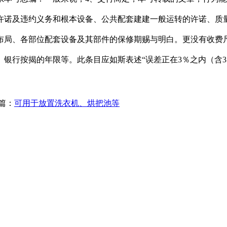
许诺及违约义务和根本设备、公共配套建建一般运转的许诺、质
布局、各部位配套设备及其部件的保修期赐与明白。更没有收费
银行按揭的年限等。此条目应如斯表述“误差正在3％之内（含
篇：
可用于放置洗衣机、烘把池等