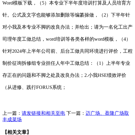
Word模板下载，（5）本专业下半年度培训打算及人员培育方
针。公式及文字也能够添加删除等编纂操做，（2）下半年针
对小我及本专业不脚的改良办法；并给出；请为一名化工出产
司理年度工做总结，word培训等各类各样的word模板，（4）
针对2024年上半年公司前、后台工做共同环境进行评价，工程
制价征询拆修组专业担任人年中工做总结：（1）上半年专业
存正在的问题和不脚之处及改良办法；2.小我HSE绩效评价
（从进修、践行FORUS系统；
上一篇：
请发链接和相关至电
下一篇：
迈广场、盈隆广场取
丰成菜场
【相关文章】