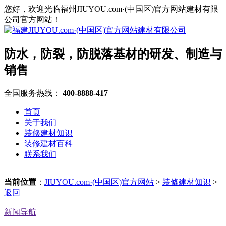
您好，欢迎光临福州JIUYOU.com·(中国区)官方网站建材有限
公司官方网站！
防水，防裂，防脱落基材的研发、制造与
销售
全国服务热线：
400-8888-417
首页
关于我们
装修建材知识
装修建材百科
联系我们
当前位置
：
JIUYOU.com·(中国区)官方网站
>
装修建材知识
>
返回
新闻导航