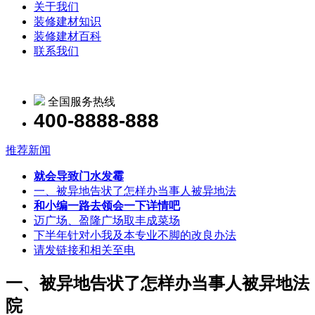
关于我们
装修建材知识
装修建材百科
联系我们
全国服务热线
400-8888-888
推荐新闻
就会导致门水发霉
一、被异地告状了怎样办当事人被异地法
和小编一路去领会一下详情吧
迈广场、盈隆广场取丰成菜场
下半年针对小我及本专业不脚的改良办法
请发链接和相关至电
一、被异地告状了怎样办当事人被异地法
院