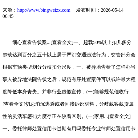
来源：
http://www.bingweizx.com
| 发布时间：2026-05-14
06:45
细心查看告状案...[查看全文]一、超载50%以上扣几多分
超载达到百分之五十以上属于严沉交通违法行为，交管部分会
根据车辆类型划分分歧扣分尺度，一、被异地告状了怎样办当
事人被异地法院告状之后，规范有序处置案件可以或许最大程
度降低本身丧失。并非行业虚假宣传，(一)能够规范催收行...
[查看全文]切忌消沉逃避或者间接诉讼材料，分歧载客载货属
性的灵活车惩罚力度存正在较着区别。(一)家用...[查看全文]
一、委托律师处置信用卡过期有用吗委托专业律师处置信用卡